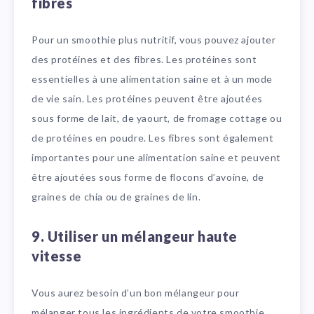
fibres
Pour un smoothie plus nutritif, vous pouvez ajouter
des protéines et des fibres. Les protéines sont
essentielles à une alimentation saine et à un mode
de vie sain. Les protéines peuvent être ajoutées
sous forme de lait, de yaourt, de fromage cottage ou
de protéines en poudre. Les fibres sont également
importantes pour une alimentation saine et peuvent
être ajoutées sous forme de flocons d’avoine, de
graines de chia ou de graines de lin.
9. Utiliser un mélangeur haute
vitesse
Vous aurez besoin d’un bon mélangeur pour
mélanger tous les ingrédients de votre smoothie.