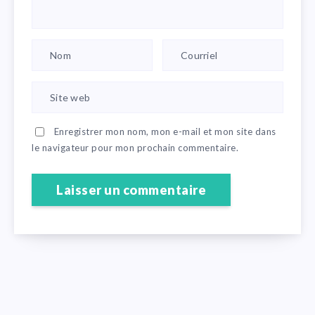
Enregistrer mon nom, mon e-mail et mon site dans
le navigateur pour mon prochain commentaire.