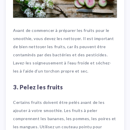
Avant de commencer à préparer les fruits pour le
smoothie, vous devez les nettoyer. Il est important
de bien nettoyer les fruits, car ils peuvent être
contaminés par des bactéries et des pesticides.
Lavez-les soigneusement à l’eau froide et séchez-
les à l’aide d’un torchon propre et sec.
3. Pelez les fruits
Certains fruits doivent être pelés avant de les
ajouter à votre smoothie. Les fruits à peler
comprennent les bananes, les pommes, les poires et
les mangues. Utilisez un couteau pointu pour