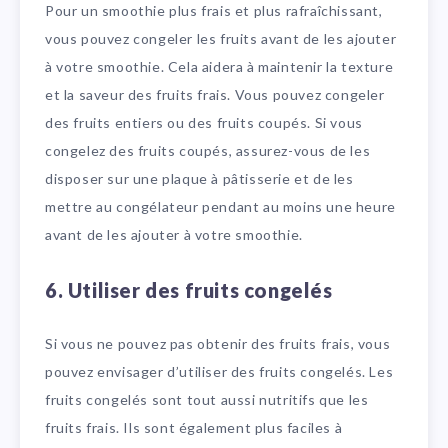
Pour un smoothie plus frais et plus rafraîchissant,
vous pouvez congeler les fruits avant de les ajouter
à votre smoothie. Cela aidera à maintenir la texture
et la saveur des fruits frais. Vous pouvez congeler
des fruits entiers ou des fruits coupés. Si vous
congelez des fruits coupés, assurez-vous de les
disposer sur une plaque à pâtisserie et de les
mettre au congélateur pendant au moins une heure
avant de les ajouter à votre smoothie.
6. Utiliser des fruits congelés
Si vous ne pouvez pas obtenir des fruits frais, vous
pouvez envisager d’utiliser des fruits congelés. Les
fruits congelés sont tout aussi nutritifs que les
fruits frais. Ils sont également plus faciles à