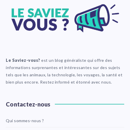
Le Saviez-vous?
est un blog généraliste qui offre des
informations surprenantes et intéressantes sur des sujets
tels que les animaux, la technologie, les voyages, la santé et
bien plus encore. Restez informé et étonné avec nous.
Contactez-nous
Qui sommes-nous ?