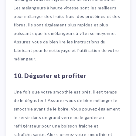
Les mélangeurs à haute vitesse sont les meilleurs
pour mélanger des fruits frais, des protéines et des
fibres. Ils sont également plus rapides et plus
puissants que les mélangeurs à vitesse moyenne.
Assurez-vous de bien lire les instructions du
fabricant pour le nettoyage et l’utilisation de votre
mélangeur.
10. Déguster et profiter
Une fois que votre smoothie est prêt, il est temps
de le déguster ! Assurez-vous de bien mélanger le
smoothie avant de le boire. Vous pouvez également
le servir dans un grand verre ou le garder au
réfrigérateur pour une boisson fraîche et
rafraîchissante. Alors, prenez votre smoothie et