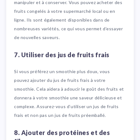
manipuler et à conserver. Vous pouvez acheter des
fruits congelés à votre supermarché local ou en
ligne. Ils sont également disponibles dans de
nombreuses variétés, ce qui vous permet d’essayer
de nouvelles saveurs.
7. Utiliser des jus de fruits frais
Si vous préférez un smoothie plus doux, vous
pouvez ajouter du jus de fruits frais à votre
smoothie. Cela aidera à adoucir le goût des fruits et
donnera à votre smoothie une saveur délicieuse et
complexe. Assurez-vous d’utiliser un jus de fruits
frais et non pas un jus de fruits préemballé.
8. Ajouter des protéines et des