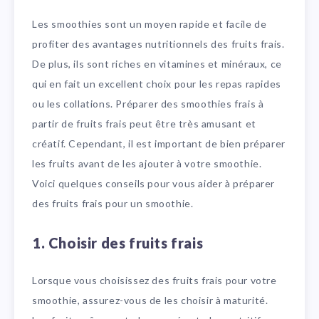
Les smoothies sont un moyen rapide et facile de
profiter des avantages nutritionnels des fruits frais.
De plus, ils sont riches en vitamines et minéraux, ce
qui en fait un excellent choix pour les repas rapides
ou les collations. Préparer des smoothies frais à
partir de fruits frais peut être très amusant et
créatif. Cependant, il est important de bien préparer
les fruits avant de les ajouter à votre smoothie.
Voici quelques conseils pour vous aider à préparer
des fruits frais pour un smoothie.
1. Choisir des fruits frais
Lorsque vous choisissez des fruits frais pour votre
smoothie, assurez-vous de les choisir à maturité.