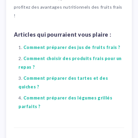
profitez des avantages nutritionnels des fruits frais
!
Articles qui pourraient vous plaire :
Comment préparer des jus de fruits frais ?
Comment choisir des produits frais pour un
repas ?
Comment préparer des tartes et des
quiches ?
Comment préparer des légumes grillés
parfaits ?