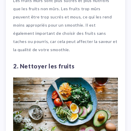
Les fruits mûrs sont plus sucrés et plus nutritifs
que les fruits non mûrs. Les fruits trop mûrs
peuvent être trop sucrés et mous, ce qui les rend
moins appropriés pour un smoothie. Il est
également important de choisir des fruits sans
taches ou pourris, car cela peut affecter la saveur et
la qualité de votre smoothie.
2. Nettoyer les fruits