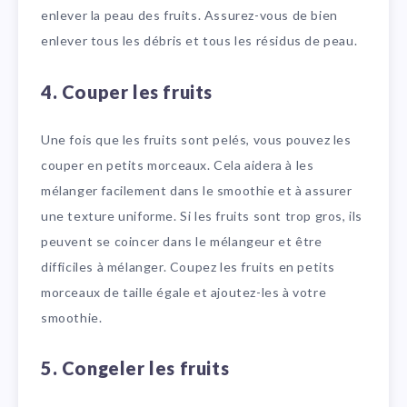
enlever la peau des fruits. Assurez-vous de bien
enlever tous les débris et tous les résidus de peau.
4. Couper les fruits
Une fois que les fruits sont pelés, vous pouvez les
couper en petits morceaux. Cela aidera à les
mélanger facilement dans le smoothie et à assurer
une texture uniforme. Si les fruits sont trop gros, ils
peuvent se coincer dans le mélangeur et être
difficiles à mélanger. Coupez les fruits en petits
morceaux de taille égale et ajoutez-les à votre
smoothie.
5. Congeler les fruits