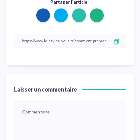
Partager l'article :
Laisser un commentaire