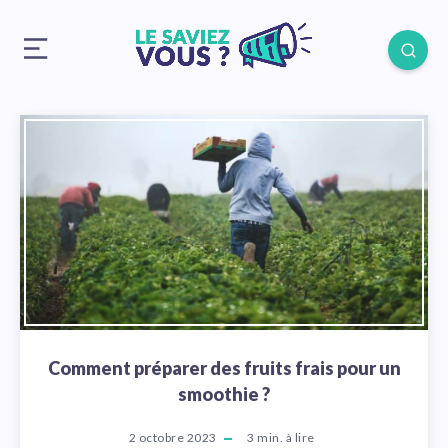
Comment préparer des fruits frais pour un
smoothie ?
2 octobre 2023
3
min. à lire