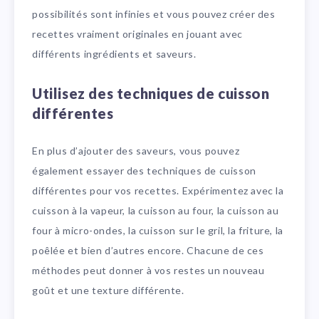
possibilités sont infinies et vous pouvez créer des
recettes vraiment originales en jouant avec
différents ingrédients et saveurs.
Utilisez des techniques de cuisson
différentes
En plus d’ajouter des saveurs, vous pouvez
également essayer des techniques de cuisson
différentes pour vos recettes. Expérimentez avec la
cuisson à la vapeur, la cuisson au four, la cuisson au
four à micro-ondes, la cuisson sur le gril, la friture, la
poêlée et bien d’autres encore. Chacune de ces
méthodes peut donner à vos restes un nouveau
goût et une texture différente.