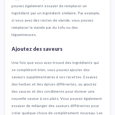
pouvez également essayer de remplacer un
ingrédient par un ingrédient similaire. Par exemple,
si vous avez des restes de viande, vous pouvez
remplacer la viande par du tofu ou des
légumineuses.
Ajoutez des saveurs
Une fois que vous avez trouvé des ingrédients qui
se complètent bien, vous pouvez ajouter des
saveurs supplémentaires à vos recettes. Essayez
des herbes et des épices différentes, ou ajoutez
des sauces et des condiments pour donner une
nouvelle saveur à vos plats. Vous pouvez également
essayer de mélanger des saveurs différentes pour
créer quelque chose de complètement nouveau. Les