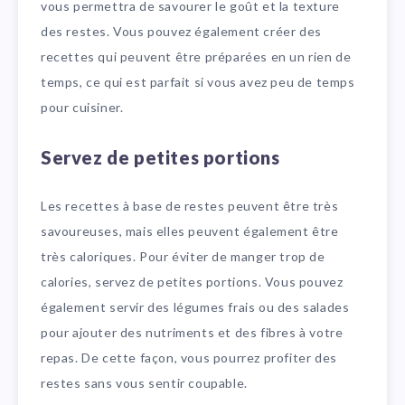
vous permettra de savourer le goût et la texture
des restes. Vous pouvez également créer des
recettes qui peuvent être préparées en un rien de
temps, ce qui est parfait si vous avez peu de temps
pour cuisiner.
Servez de petites portions
Les recettes à base de restes peuvent être très
savoureuses, mais elles peuvent également être
très caloriques. Pour éviter de manger trop de
calories, servez de petites portions. Vous pouvez
également servir des légumes frais ou des salades
pour ajouter des nutriments et des fibres à votre
repas. De cette façon, vous pourrez profiter des
restes sans vous sentir coupable.