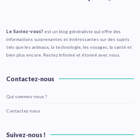
Le Saviez-vous?
est un blog généraliste qui offre des
informations surprenantes et intéressantes sur des sujets
tels que les animaux, la technologie, les voyages, la santé et
bien plus encore. Restez informé et étonné avec nous.
Contactez-nous
Qui sommes-nous ?
Contactez-nous
Suivez-nous !