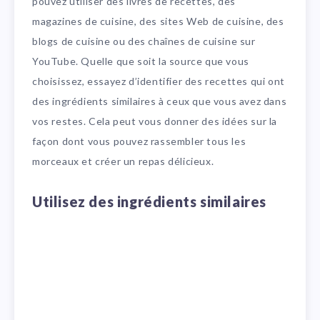
pouvez utiliser des livres de recettes, des
magazines de cuisine, des sites Web de cuisine, des
blogs de cuisine ou des chaînes de cuisine sur
YouTube. Quelle que soit la source que vous
choisissez, essayez d’identifier des recettes qui ont
des ingrédients similaires à ceux que vous avez dans
vos restes. Cela peut vous donner des idées sur la
façon dont vous pouvez rassembler tous les
morceaux et créer un repas délicieux.
Utilisez des ingrédients similaires