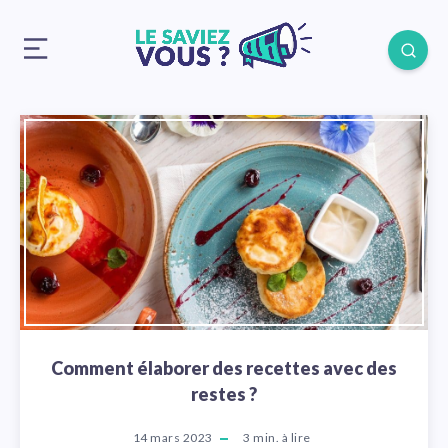
Comment élaborer des recettes avec des
restes ?
14 mars 2023
3
min. à lire