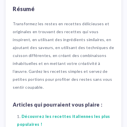
Résumé
Transformez les restes en recettes délicieuses et
originales en trouvant des recettes qui vous
inspirent, en utilisant des ingrédients similaires, en
ajoutant des saveurs, en utilisant des techniques de
cuisson différentes, en créant des combinaisons
inhabituelles et en mettant votre créativité à
l’œuvre. Gardez les recettes simples et servez de
petites portions pour profiter des restes sans vous
sentir coupable.
Articles qui pourraient vous plaire :
Découvrez les recettes italiennes les plus
populaires !