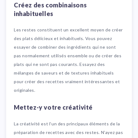
Créez des combinaisons
inhabituelles
Les restes constituent un excellent moyen de créer
des plats délicieux et inhabituels. Vous pouvez
essayer de combiner des ingrédients qui ne sont
pas normalement utilisés ensemble ou de créer des
plats qui ne sont pas courants. Essayez des
mélanges de saveurs et de textures inhabituels
pour créer des recettes vraiment intéressantes et
originales.
Mettez-y votre créativité
La créativité est l’un des principaux éléments de la
préparation de recettes avec des restes. N’ayez pas