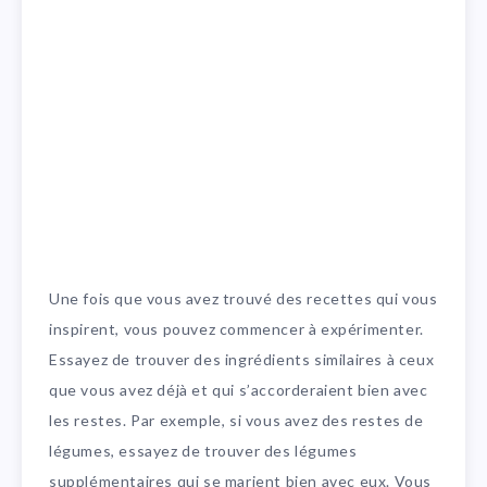
Une fois que vous avez trouvé des recettes qui vous
inspirent, vous pouvez commencer à expérimenter.
Essayez de trouver des ingrédients similaires à ceux
que vous avez déjà et qui s’accorderaient bien avec
les restes. Par exemple, si vous avez des restes de
légumes, essayez de trouver des légumes
supplémentaires qui se marient bien avec eux. Vous