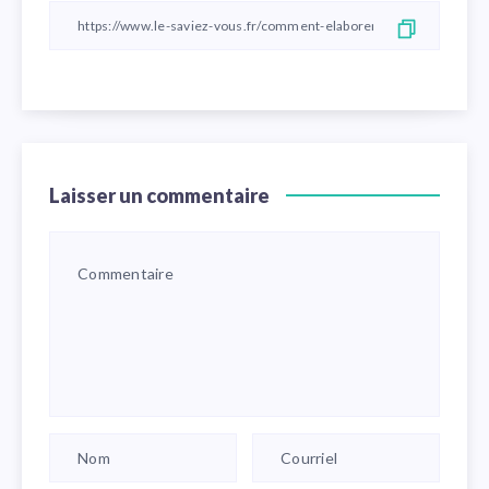
Laisser un commentaire