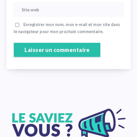
Enregistrer mon nom, mon e-mail et mon site dans
le navigateur pour mon prochain commentaire.