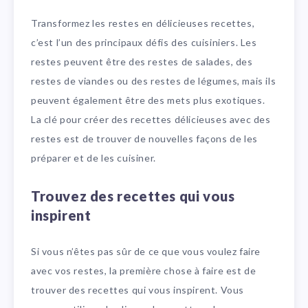
Transformez les restes en délicieuses recettes,
c’est l’un des principaux défis des cuisiniers. Les
restes peuvent être des restes de salades, des
restes de viandes ou des restes de légumes, mais ils
peuvent également être des mets plus exotiques.
La clé pour créer des recettes délicieuses avec des
restes est de trouver de nouvelles façons de les
préparer et de les cuisiner.
Trouvez des recettes qui vous
inspirent
Si vous n’êtes pas sûr de ce que vous voulez faire
avec vos restes, la première chose à faire est de
trouver des recettes qui vous inspirent. Vous