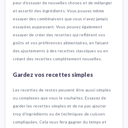
peur d’essayer de nouvelles choses et de mélanger
et assortir des ingrédients. Vous pouvez même
essayer des combinaisons que vous n’avez jamais
essayées auparavant. Vous pouvez également
essayer de créer des recettes qui reflètent vos
goûts et vos préférences alimentaires, en faisant
des ajustements à des recettes classiques ou en
créant des recettes complètement nouvelles.
Gardez vos recettes simples
Les recettes de restes peuvent être aussi simples
ou complexes que vous le souhaitez. Essayez de
garder les recettes simples et de ne pas ajouter
trop d’ingrédients ou de techniques de cuisson
compliquées. Cela vous fera gagner du temps et