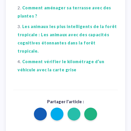
Comment aménager sa terrasse avec des
plantes ?
Les animaux les plus intelligents de la forêt
tropicale : Les animaux avec des capacités
cognitives étonnantes dans la forêt
tropicale.
Comment vérifier le kilométrage d’un
véhicule avec la carte grise
Partager l'article :