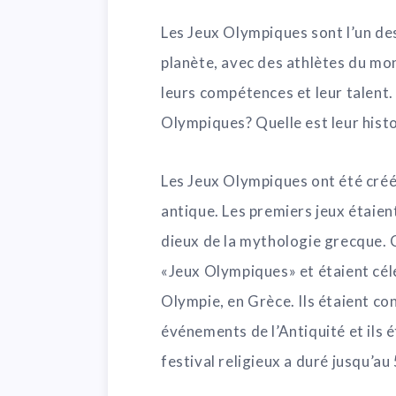
Les Jeux Olympiques sont l’un de
planète, avec des athlètes du mon
leurs compétences et leur talent. 
Olympiques? Quelle est leur histoi
Les Jeux Olympiques ont été créés 
antique. Les premiers jeux étaien
dieux de la mythologie grecque. 
«Jeux Olympiques» et étaient célé
Olympie, en Grèce. Ils étaient c
événements de l’Antiquité et ils 
festival religieux a duré jusqu’au 