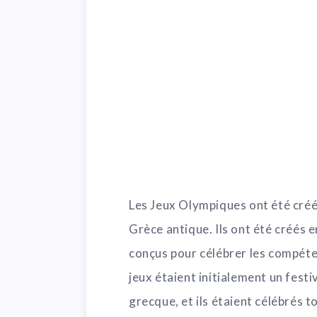
Les Jeux Olympiques ont été créés
Grèce antique. Ils ont été créés 
conçus pour célébrer les compéten
jeux étaient initialement un festi
grecque, et ils étaient célébrés t