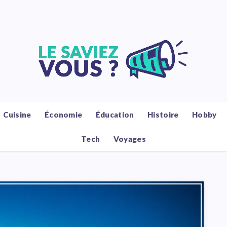
Cuisine
Économie
Éducation
Histoire
Hobby
Tech
Voyages