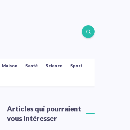
Maison
Santé
Science
Sport
Articles qui pourraient
vous intéresser