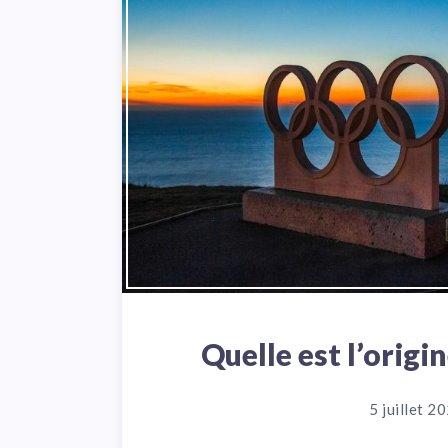
Quelle est l’orig
5 juillet 2