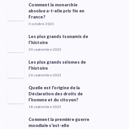
Comment la monarchie
absolue a-t-elle pris fin en
France?
3 octobre 2023
Les plus grands tsunamis de
l’histoire
30 septembre 2023
Les plus grands séismes de
l’histoire
26 septembre 2023
Quelle est l’origine de la
Déclaration des droits de
l’homme et du citoyen?
18 septembre 2023
Comment la première guerre
mondiale s’est-elle