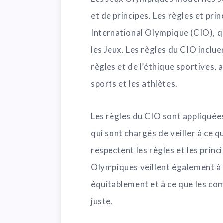
et de principes. Les règles et pri
International Olympique (CIO), qu
les Jeux. Les règles du CIO inclue
règles et de l’éthique sportives, 
sports et les athlètes.
Les règles du CIO sont appliquées
qui sont chargés de veiller à ce q
respectent les règles et les princ
Olympiques veillent également à c
équitablement et à ce que les co
juste.