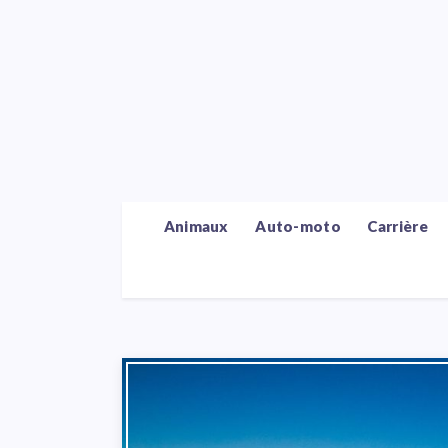
Animaux
Auto-moto
Carrière