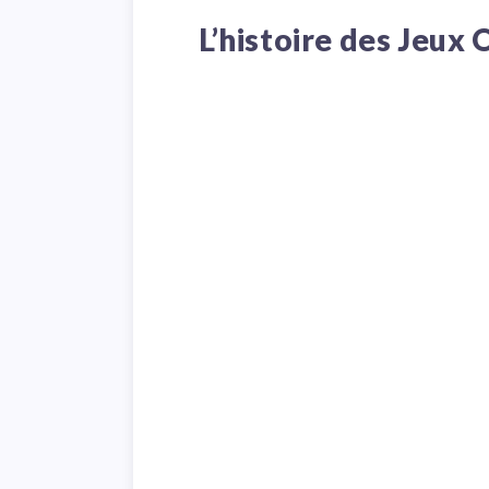
L’histoire des Jeux