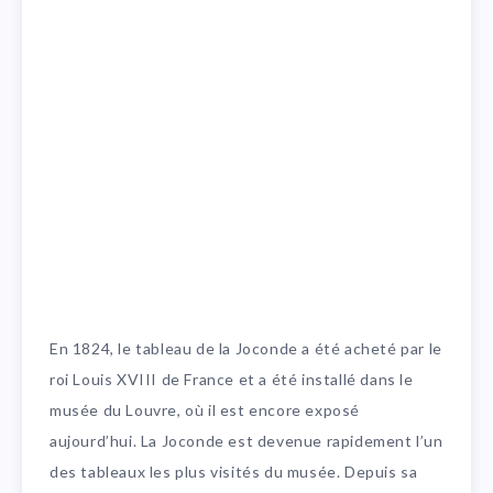
En 1824, le tableau de la Joconde a été acheté par le
roi Louis XVIII de France et a été installé dans le
musée du Louvre, où il est encore exposé
aujourd’hui. La Joconde est devenue rapidement l’un
des tableaux les plus visités du musée. Depuis sa