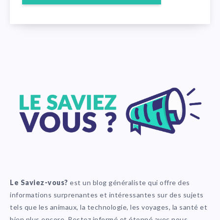
Le Saviez-vous?
est un blog généraliste qui offre des
informations surprenantes et intéressantes sur des sujets
tels que les animaux, la technologie, les voyages, la santé et
bien plus encore. Restez informé et étonné avec nous.