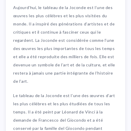
Aujourd’hui, le tableau de la Joconde est l’une des
œuvres les plus célèbres et les plus visitées du
monde. Il a inspiré des générations d’artistes et de
critiques et il continue à fasciner ceux qui le
regardent. La Joconde est considérée comme l’une
des œuvres les plus importantes de tous les temps
et elle a été reproduite des milliers de fois. Elle est
devenue un symbole de l’art et de la culture, et elle
restera à jamais une partie intégrante de l’histoire
de l’art.
Le tableau de la Joconde est l’une des œuvres d’art
les plus célèbres et les plus étudiées de tous les
temps. Il a été peint par Léonard de Vinci à la
demande de Francesco del Giocondo et a été
conservé par la famille del Giocondo pendant