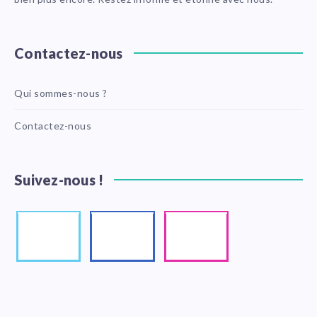
Contactez-nous
Qui sommes-nous ?
Contactez-nous
Suivez-nous !