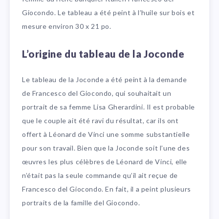
Giocondo. Le tableau a été peint à l’huile sur bois et
mesure environ 30 x 21 po.
L’origine du tableau de la Joconde
Le tableau de la Joconde a été peint à la demande
de Francesco del Giocondo, qui souhaitait un
portrait de sa femme Lisa Gherardini. Il est probable
que le couple ait été ravi du résultat, car ils ont
offert à Léonard de Vinci une somme substantielle
pour son travail. Bien que la Joconde soit l’une des
œuvres les plus célèbres de Léonard de Vinci, elle
n’était pas la seule commande qu’il ait reçue de
Francesco del Giocondo. En fait, il a peint plusieurs
portraits de la famille del Giocondo.