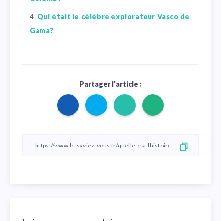
Qui était le célèbre explorateur Vasco de
Gama?
Partager l'article :