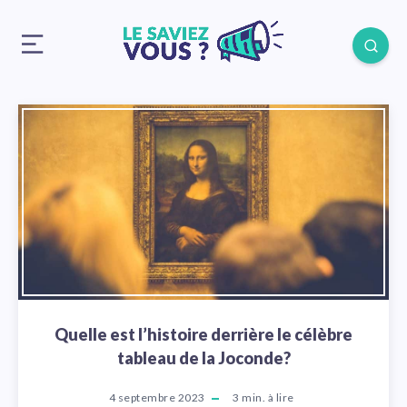
Quelle est l’histoire derrière le célèbre
tableau de la Joconde?
4 septembre 2023
3
min. à lire