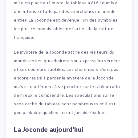
mise en place au Louvre, le tableau a été soumis à
une intense étude par des chercheurs du monde
entier. La Joconde est devenue l’un des symboles
les plus reconnaissables de l’art et de la culture
française.
Le mystère de la Joconde attire des visiteurs du
monde entier, qui admirent son expression sereine
et ses couleurs subtiles. Les chercheurs n’ont pas
encore réussi à percer le mystère de la Joconde,
mais ils continuent à se pencher sur le tableau afin
de mieux le comprendre. Les spéculations sur le
sens caché du tableau sont nombreuses et il est
peu probable qu’elles seront jamais résolues.
La Joconde aujourd’hui