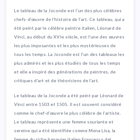
Le tableau de la Joconde est l’un des plus célèbres
chefs-d’œuvre de l’histoire de l’art. Ce tableau, qui a
été peint par le célèbre peintre italien, Léonard de
Vinci, au début du XVIe siècle, est l’une des œuvres
les plus imposantes et les plus mystérieuses de
tous les temps. La Joconde est l’un des tableaux les
plus admirés et les plus étudiés de tous les temps
et elle a inspiré des générations de peintres, de
critiques d’art et de théoriciens de l’art.
Le tableau de la Joconde a été peint par Léonard de
Vinci entre 1503 et 1505. Il est souvent considéré
comme le chef-d’œuvre le plus célèbre de l’artiste.
Le tableau représente une femme souriante et
sereine qui a été identifiée comme Mona Lisa, la
femme du riche banquier italien Francesco del