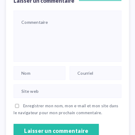
Laisser un commentaire
Enregistrer mon nom, mon e-mail et mon site dans
le navigateur pour mon prochain commentaire.