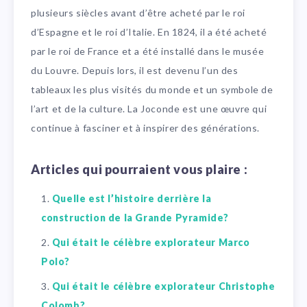
plusieurs siècles avant d’être acheté par le roi
d’Espagne et le roi d’Italie. En 1824, il a été acheté
par le roi de France et a été installé dans le musée
du Louvre. Depuis lors, il est devenu l’un des
tableaux les plus visités du monde et un symbole de
l’art et de la culture. La Joconde est une œuvre qui
continue à fasciner et à inspirer des générations.
Articles qui pourraient vous plaire :
Quelle est l’histoire derrière la
construction de la Grande Pyramide?
Qui était le célèbre explorateur Marco
Polo?
Qui était le célèbre explorateur Christophe
Colomb?