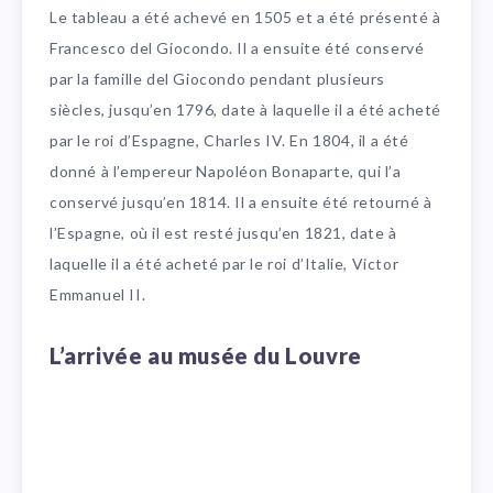
Le tableau a été achevé en 1505 et a été présenté à
Francesco del Giocondo. Il a ensuite été conservé
par la famille del Giocondo pendant plusieurs
siècles, jusqu’en 1796, date à laquelle il a été acheté
par le roi d’Espagne, Charles IV. En 1804, il a été
donné à l’empereur Napoléon Bonaparte, qui l’a
conservé jusqu’en 1814. Il a ensuite été retourné à
l’Espagne, où il est resté jusqu’en 1821, date à
laquelle il a été acheté par le roi d’Italie, Victor
Emmanuel II.
L’arrivée au musée du Louvre